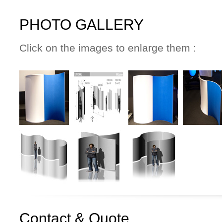
PHOTO GALLERY
Click on the images to enlarge them :
Contact & Quote