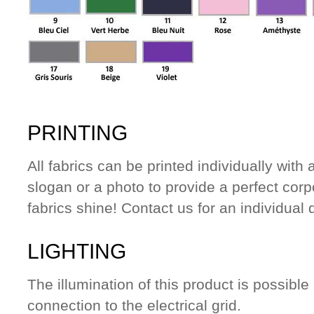
PRINTING
All fabrics can be printed individually wit
slogan or a photo to provide a perfect cor
fabrics shine! Contact us for an individual 
LIGHTING
The illumination of this product is possible
connection to the electrical grid.