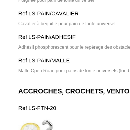
Poignée pour pain de fonte universel
Ref LS-PAIN/CAVALIER
Cavalier à béquille pour pain de fonte universel
Ref LS-PAIN/ADHESIF
Adhésif phosphorescent pour le repérage des obstacl
Ref LS-PAIN/MALLE
Malle Open Road pour pains de fonte universels (fond 
ACCROCHES, CROCHETS, VENT
Ref LS-FTN-20