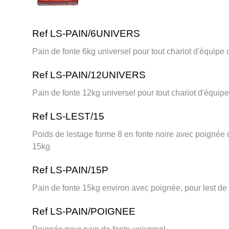
Ref LS-PAIN/6UNIVERS
Pain de fonte 6kg universel pour tout chariot d'équipe
Ref LS-PAIN/12UNIVERS
Pain de fonte 12kg universel pour tout chariot d'équip
Ref LS-LEST/15
Poids de lestage forme 8 en fonte noire avec poignée d
15kg
Ref LS-PAIN/15P
Pain de fonte 15kg environ avec poignée, pour lest de
Ref LS-PAIN/POIGNEE