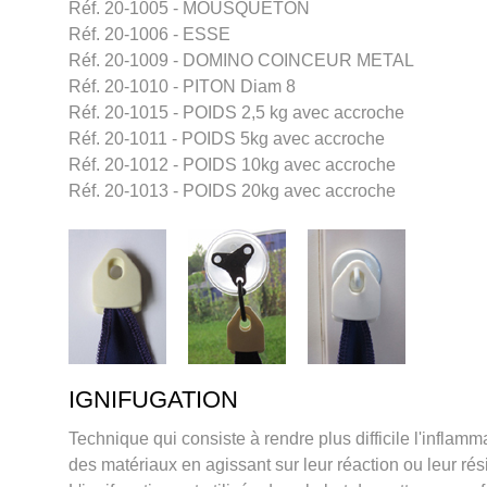
Réf. 20-1005 - MOUSQUETON
Réf. 20-1006 - ESSE
Réf. 20-1009 - DOMINO COINCEUR METAL
Réf. 20-1010 - PITON Diam 8
Réf. 20-1015 - POIDS 2,5 kg avec accroche
Réf. 20-1011 - POIDS 5kg avec accroche
Réf. 20-1012 - POIDS 10kg avec accroche
Réf. 20-1013 - POIDS 20kg avec accroche
IGNIFUGATION
Technique qui consiste à rendre plus difficile l'inflamm
des matériaux en agissant sur leur réaction ou leur rés