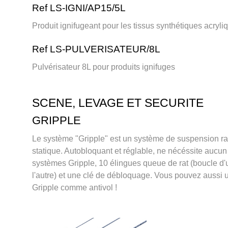
Ref LS-IGNI/AP15/5L
Produit ignifugeant pour les tissus synthétiques acryli
Ref LS-PULVERISATEUR/8L
Pulvérisateur 8L pour produits ignifuges
SCENE, LEVAGE ET SECURITE
GRIPPLE
Le système "Gripple" est un système de suspension r
statique. Autobloquant et réglable, ne nécéssite aucun o
systèmes Gripple, 10 élingues queue de rat (boucle d
l'autre) et une clé de débloquage. Vous pouvez aussi u
Gripple comme antivol !