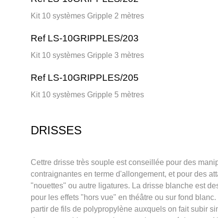
Kit 10 systèmes Gripple 2 mètres
Ref LS-10GRIPPLES/203
Kit 10 systèmes Gripple 3 mètres
Ref LS-10GRIPPLES/205
Kit 10 systèmes Gripple 5 mètres
DRISSES
Cettre drisse très souple est conseillée pour des mani
contraignantes en terme d'allongement, et pour des at
"nouettes" ou autre ligatures. La drisse blanche est des
pour les effets "hors vue" en théâtre ou sur fond blanc.
partir de fils de polypropylène auxquels on fait subir s