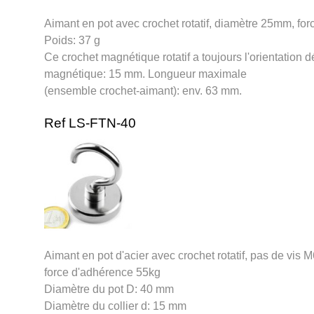
Aimant en pot avec crochet rotatif, diamètre 25mm, fo
Poids: 37 g
Ce crochet magnétique rotatif a toujours l'orientation 
magnétique: 15 mm. Longueur maximale
(ensemble crochet-aimant): env. 63 mm.
Ref LS-FTN-40
Aimant en pot d'acier avec crochet rotatif, pas de vis
force d'adhérence 55kg
Diamètre du pot D: 40 mm
Diamètre du collier d: 15 mm