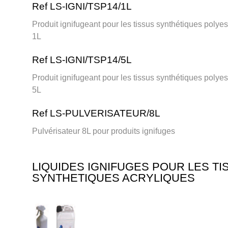
Ref LS-IGNI/TSP14/1L
Produit ignifugeant pour les tissus synthétiques polye
1L
Ref LS-IGNI/TSP14/5L
Produit ignifugeant pour les tissus synthétiques polye
5L
Ref LS-PULVERISATEUR/8L
Pulvérisateur 8L pour produits ignifuges
LIQUIDES IGNIFUGES POUR LES TI
SYNTHETIQUES ACRYLIQUES