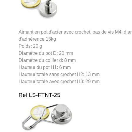
Aimant en pot d'acier avec crochet, pas de vis M4, di
d'adhérence 13kg
Poids: 20 g
Diamètre du pot D: 20 mm
Diamètre du collier d: 8 mm
Hauteur du pot H1: 6 mm
Hauteur totale sans crochet H2: 13 mm
Hauteur totale avec crochet H3: 29 mm
Ref LS-FTNT-25