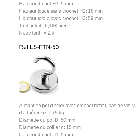
Hauteur du pot H1: 9 mm
Hauteur totale sans crochet H2: 18 mm
Hauteur totale avec crochet H3: 59 mm
Tarif achat : 8,46€ piece
Notre tarif : x 2,5
Ref LS-FTN-50
Aimant en pot d'acier avec crochet rotatif, pas de vis 
d'adhérence: ~ 75 kg
Diamètre du pot D: 50 mm
Diamètre du collier d: 15 mm
Hauteur du pot H1: 9 mm