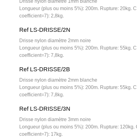
Drisse nylon diamètre 1mm blanche
Longueur (plus ou moins 5%): 200m. Rupture: 20kg. 
coefficient=7): 2,8kg.
Ref LS-DRISSE/2N
Drisse nylon diamètre 2mm noire
Longueur (plus ou moins 5%): 200m. Rupture: 55kg. 
coefficient=7): 7,8kg.
Ref LS-DRISSE/2B
Drisse nylon diamètre 2mm blanche
Longueur (plus ou moins 5%): 200m. Rupture: 55kg. 
coefficient=7): 7,8kg.
Ref LS-DRISSE/3N
Drisse nylon diamètre 3mm noire
Longueur (plus ou moins 5%): 200m. Rupture: 120kg.
coefficient=7): 17kg.