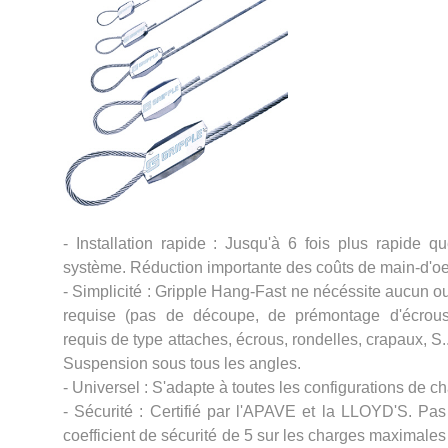
- Installation rapide : Jusqu'à 6 fois plus rapide q
système. Réduction importante des coûts de main-d'oe
- Simplicité : Gripple Hang-Fast ne nécéssite aucun ou
requise (pas de découpe, de prémontage d'écrous.
requis de type attaches, écrous, rondelles, crapaux, S..
Suspension sous tous les angles.
- Universel : S'adapte à toutes les configurations de ch
- Sécurité : Certifié par l'APAVE et la LLOYD'S. Pas
coefficient de sécurité de 5 sur les charges maximales