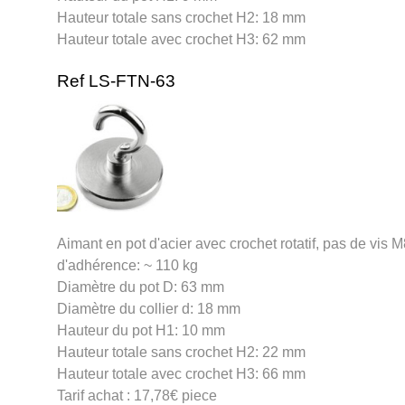
Hauteur totale sans crochet H2: 18 mm
Hauteur totale avec crochet H3: 62 mm
Ref LS-FTN-63
Aimant en pot d'acier avec crochet rotatif, pas de vis 
d'adhérence: ~ 110 kg
Diamètre du pot D: 63 mm
Diamètre du collier d: 18 mm
Hauteur du pot H1: 10 mm
Hauteur totale sans crochet H2: 22 mm
Hauteur totale avec crochet H3: 66 mm
Tarif achat : 17,78€ piece